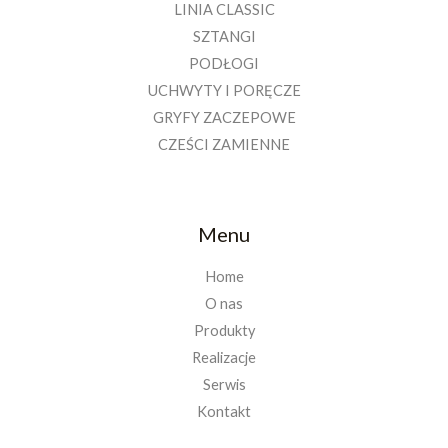
LINIA CLASSIC
SZTANGI
PODŁOGI
UCHWYTY I PORĘCZE
GRYFY ZACZEPOWE
CZEŚCI ZAMIENNE
Menu
Home
O nas
Produkty
Realizacje
Serwis
Kontakt