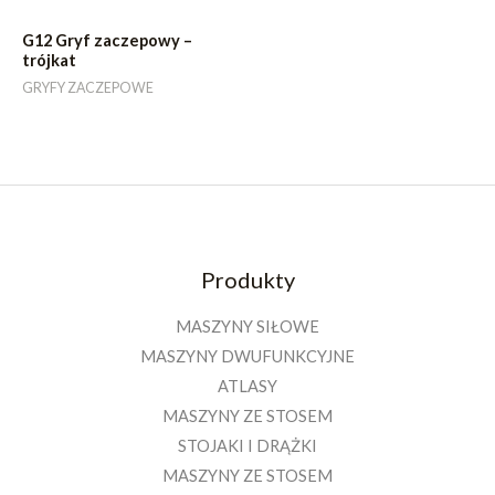
G12 Gryf zaczepowy –
trójkat
GRYFY ZACZEPOWE
Produkty
MASZYNY SIŁOWE
MASZYNY DWUFUNKCYJNE
ATLASY
MASZYNY ZE STOSEM
STOJAKI I DRĄŻKI
MASZYNY ZE STOSEM