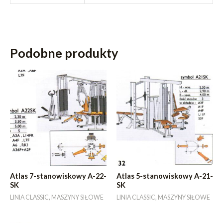
Podobne produkty
Atlas 7-stanowiskowy A-22-
Atlas 5-stanowiskowy A-21-
SK
SK
LINIA CLASSIC, MASZYNY SIŁOWE
LINIA CLASSIC, MASZYNY SIŁOWE