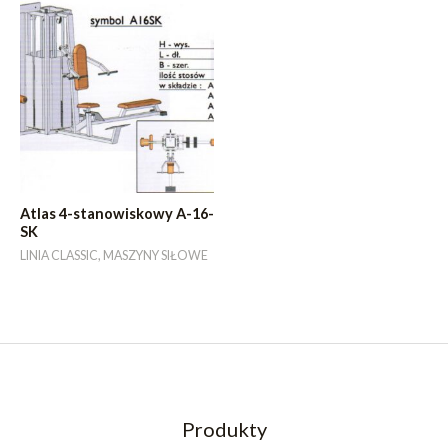
Atlas 4-stanowiskowy A-16-
SK
LINIA CLASSIC, MASZYNY SIŁOWE
Produkty