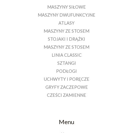
MASZYNY SIŁOWE
MASZYNY DWUFUNKCYJNE
ATLASY
MASZYNY ZE STOSEM
STOJAKI I DRĄŻKI
MASZYNY ZE STOSEM
LINIA CLASSIC
SZTANGI
PODŁOGI
UCHWYTY I PORĘCZE
GRYFY ZACZEPOWE
CZEŚCI ZAMIENNE
Menu