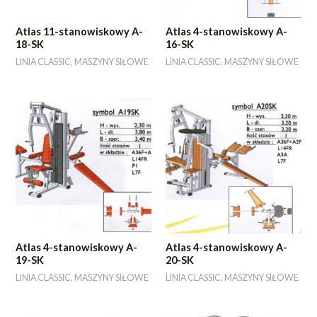
Atlas 11-stanowiskowy A-
Atlas 4-stanowiskowy A-
18-SK
16-SK
LINIA CLASSIC, MASZYNY SIŁOWE
LINIA CLASSIC, MASZYNY SIŁOWE
Atlas 4-stanowiskowy A-
Atlas 4-stanowiskowy A-
19-SK
20-SK
LINIA CLASSIC, MASZYNY SIŁOWE
LINIA CLASSIC, MASZYNY SIŁOWE