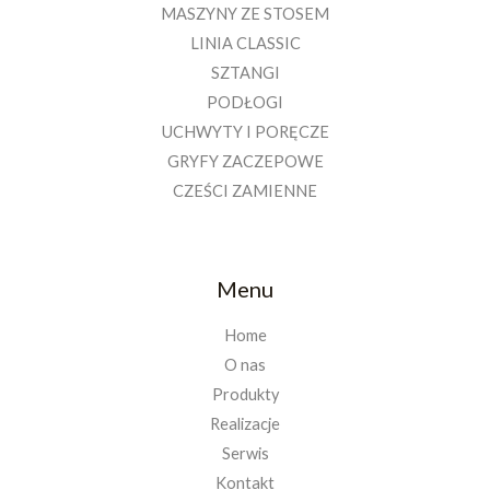
MASZYNY ZE STOSEM
LINIA CLASSIC
SZTANGI
PODŁOGI
UCHWYTY I PORĘCZE
GRYFY ZACZEPOWE
CZEŚCI ZAMIENNE
Menu
Home
O nas
Produkty
Realizacje
Serwis
Kontakt