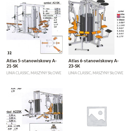
Atlas 5-stanowiskowy A-
Atlas 6-stanowiskowy A-
21-SK
23-SK
LINIA CLASSIC, MASZYNY SIŁOWE
LINIA CLASSIC, MASZYNY SIŁOWE