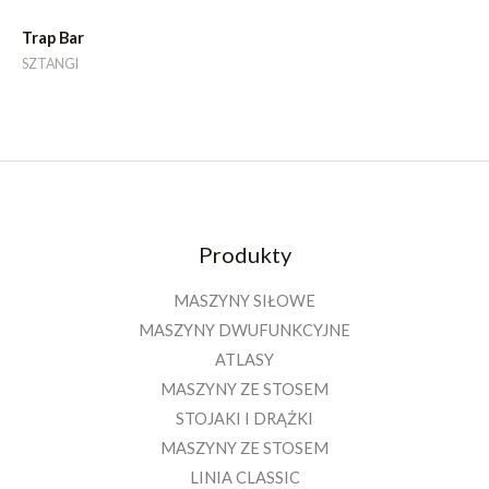
Trap Bar
SZTANGI
Produkty
MASZYNY SIŁOWE
MASZYNY DWUFUNKCYJNE
ATLASY
MASZYNY ZE STOSEM
STOJAKI I DRĄŻKI
MASZYNY ZE STOSEM
LINIA CLASSIC