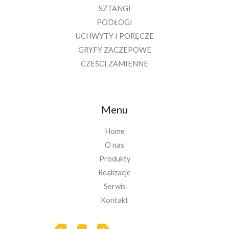
SZTANGI
PODŁOGI
UCHWYTY I PORĘCZE
GRYFY ZACZEPOWE
CZEŚCI ZAMIENNE
Menu
Home
O nas
Produkty
Realizacje
Serwis
Kontakt