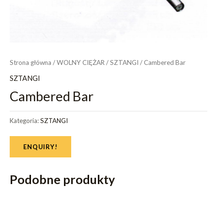
Strona główna
/
WOLNY CIĘŻAR
/
SZTANGI
/ Cambered Bar
SZTANGI
Cambered Bar
Kategoria:
SZTANGI
ENQUIRY!
Podobne produkty