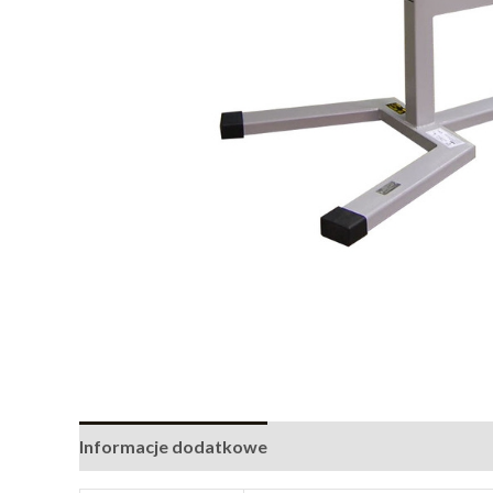
Informacje dodatkowe