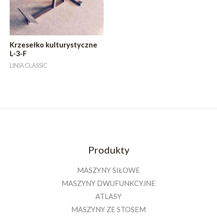
Krzesełko kulturystyczne
L-3-F
LINIA CLASSIC
Produkty
MASZYNY SIŁOWE
MASZYNY DWUFUNKCYJNE
ATLASY
MASZYNY ZE STOSEM