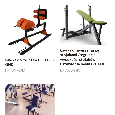
Ławka uniwersalna ze
stojakami /regulacja
wysokości stojaków i
Ławka do ćwiczeń GHD L-8-
ustawienia ławki L-10-FR
GHD
LINIA CLASSIC
LINIA CLASSIC