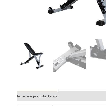
Informacje dodatkowe