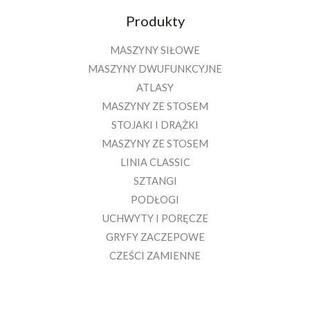
Produkty
MASZYNY SIŁOWE
MASZYNY DWUFUNKCYJNE
ATLASY
MASZYNY ZE STOSEM
STOJAKI I DRĄŻKI
MASZYNY ZE STOSEM
LINIA CLASSIC
SZTANGI
PODŁOGI
UCHWYTY I PORĘCZE
GRYFY ZACZEPOWE
CZEŚCI ZAMIENNE