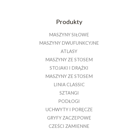
Produkty
MASZYNY SIŁOWE
MASZYNY DWUFUNKCYJNE
ATLASY
MASZYNY ZE STOSEM
STOJAKI I DRĄŻKI
MASZYNY ZE STOSEM
LINIA CLASSIC
SZTANGI
PODŁOGI
UCHWYTY I PORĘCZE
GRYFY ZACZEPOWE
CZEŚCI ZAMIENNE