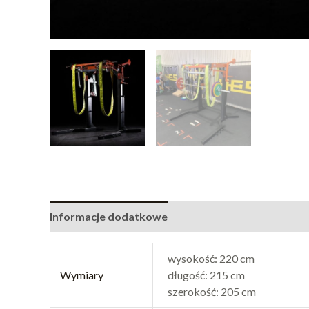
Informacje dodatkowe
wysokość: 220 cm
Wymiary
długość: 215 cm
szerokość: 205 cm