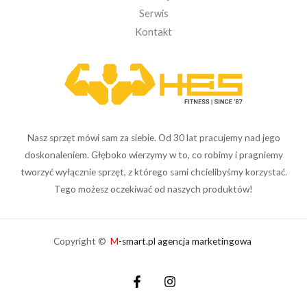
Serwis
Kontakt
Nasz sprzęt mówi sam za siebie. Od 30 lat pracujemy nad jego
doskonaleniem. Głęboko wierzymy w to, co robimy i pragniemy
tworzyć wyłącznie sprzęt, z którego sami chcielibyśmy korzystać.
Tego możesz oczekiwać od naszych produktów!
Copyright ©
M
-smart.pl agencja marketingowa