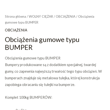
Strona główna
/
WOLNY CIĘŻAR
/
OBCIĄŻENIA
/ Obciążenia
gumowe typu BUMPER
OBCIĄŻENIA
Obciążenia gumowe typu
BUMPER
Obciążenia gumowe typu BUMPER
Bumpery produkowane są z dodatkiem specjalnej, twardej
gumy, co zapewnia najwyższą trwałość tego typu obciążeń. W
bumperach znajduje się metalowa tulejka, której konstrukcja
zapobiega obracaniu się tulejki na bumperze.
Komplet 100kg BUMPERÓW: