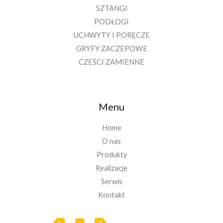
SZTANGI
PODŁOGI
UCHWYTY I PORĘCZE
GRYFY ZACZEPOWE
CZEŚCI ZAMIENNE
Menu
Home
O nas
Produkty
Realizacje
Serwis
Kontakt