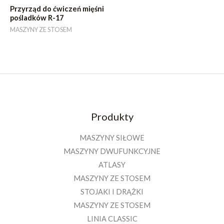
Przyrząd do ćwiczeń mięśni
pośladków R-17
MASZYNY ZE STOSEM
Produkty
MASZYNY SIŁOWE
MASZYNY DWUFUNKCYJNE
ATLASY
MASZYNY ZE STOSEM
STOJAKI I DRĄŻKI
MASZYNY ZE STOSEM
LINIA CLASSIC