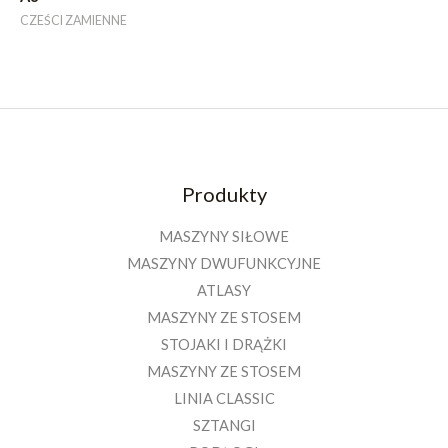
CZEŚCI ZAMIENNE
Produkty
MASZYNY SIŁOWE
MASZYNY DWUFUNKCYJNE
ATLASY
MASZYNY ZE STOSEM
STOJAKI I DRĄŻKI
MASZYNY ZE STOSEM
LINIA CLASSIC
SZTANGI