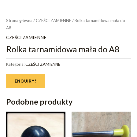
Strona główna
/
CZEŚCI ZAMIENNE
/ Rolka tarnamidowa mała do
A8
CZEŚCI ZAMIENNE
Rolka tarnamidowa mała do A8
Kategoria:
CZEŚCI ZAMIENNE
ENQUIRY!
Podobne produkty