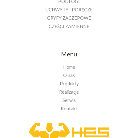
PODŁOGI
UCHWYTY I PORĘCZE
GRYFY ZACZEPOWE
CZEŚCI ZAMIENNE
Menu
Home
O nas
Produkty
Realizacje
Serwis
Kontakt