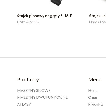
Stojak pionowy na gryfy S-16-F
Stojak un
LINIA CLASSIC
LINIA CLAS
Produkty
Menu
MASZYNY SIŁOWE
Home
MASZYNY DWUFUNKCYJNE
O nas
ATLASY
Produkty