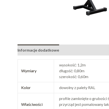
Informacje dodatkowe
wysokość: 1,2m
Wymiary
długość: 0,80m
szerokość: 0,60m
Kolor
dowolny z palety RAL
profile zamknięte o grubości
Właściwości
przyrząd jest pomalowany l