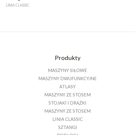
LINIA CLASSIC
Produkty
MASZYNY SIŁOWE
MASZYNY DWUFUNKCYJNE
ATLASY
MASZYNY ZE STOSEM
STOJAKI I DRĄŻKI
MASZYNY ZE STOSEM
LINIA CLASSIC
SZTANGI