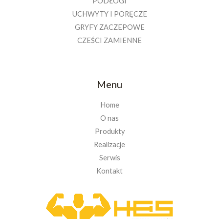
PODŁOGI
UCHWYTY I PORĘCZE
GRYFY ZACZEPOWE
CZEŚCI ZAMIENNE
Menu
Home
O nas
Produkty
Realizacje
Serwis
Kontakt