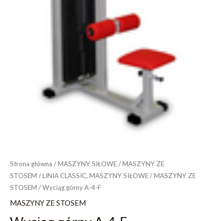
Strona główna
/
MASZYNY SIŁOWE
/
MASZYNY ZE
STOSEM
/
LINIA CLASSIC, MASZYNY SIŁOWE
/
MASZYNY ZE
STOSEM
/ Wyciąg górny A-4-F
MASZYNY ZE STOSEM