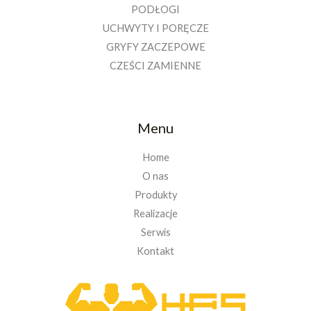
PODŁOGI
UCHWYTY I PORĘCZE
GRYFY ZACZEPOWE
CZEŚCI ZAMIENNE
Menu
Home
O nas
Produkty
Realizacje
Serwis
Kontakt