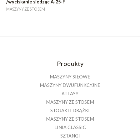
/wyciskanie siedząc A-25-F
MASZYNY ZE STOSEM
Produkty
MASZYNY SIŁOWE
MASZYNY DWUFUNKCYJNE
ATLASY
MASZYNY ZE STOSEM
STOJAKI I DRĄŻKI
MASZYNY ZE STOSEM
LINIA CLASSIC
SZTANGI