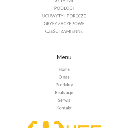
SZTANGI
PODŁOGI
UCHWYTY I PORĘCZE
GRYFY ZACZEPOWE
CZEŚCI ZAMIENNE
Menu
Home
O nas
Produkty
Realizacje
Serwis
Kontakt