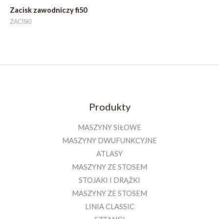
Zacisk zawodniczy fi50
ZACISKI
Produkty
MASZYNY SIŁOWE
MASZYNY DWUFUNKCYJNE
ATLASY
MASZYNY ZE STOSEM
STOJAKI I DRĄŻKI
MASZYNY ZE STOSEM
LINIA CLASSIC