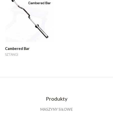
Cambered Bar
SZTANGI
Produkty
MASZYNY SIŁOWE