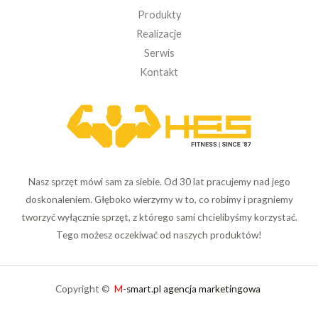
Produkty
Realizacje
Serwis
Kontakt
Nasz sprzęt mówi sam za siebie. Od 30 lat pracujemy nad jego
doskonaleniem. Głęboko wierzymy w to, co robimy i pragniemy
tworzyć wyłącznie sprzęt, z którego sami chcielibyśmy korzystać.
Tego możesz oczekiwać od naszych produktów!
Copyright ©
M
-smart.pl agencja marketingowa