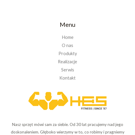
Menu
Home
O nas
Produkty
Realizacje
Serwis
Kontakt
Nasz sprzęt mówi sam za siebie. Od 30 lat pracujemy nad jego
doskonaleniem. Głęboko wierzymy w to, co robimy i pragniemy