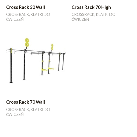
Cross Rack 30 Wall
Cross Rack 70 High
CROSS RACK, KLATKI DO
CROSS RACK, KLATKI DO
ĆWICZEŃ
ĆWICZEŃ
Cross Rack 70 Wall
CROSS RACK, KLATKI DO
ĆWICZEŃ