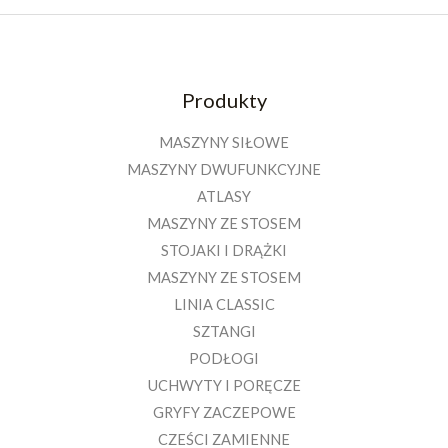
Produkty
MASZYNY SIŁOWE
MASZYNY DWUFUNKCYJNE
ATLASY
MASZYNY ZE STOSEM
STOJAKI I DRĄŻKI
MASZYNY ZE STOSEM
LINIA CLASSIC
SZTANGI
PODŁOGI
UCHWYTY I PORĘCZE
GRYFY ZACZEPOWE
CZEŚCI ZAMIENNE