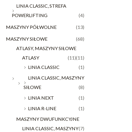
LINIA CLASSIC, STREFA
POWERLIFTING
(4)
MASZYNY PÓŁWOLNE
(13)
MASZYNY SIŁOWE
(68)
ATLASY, MASZYNY SIŁOWE
ATLASY
(11)
(11)
LINIA CLASSIC
(1)
LINIA CLASSIC, MASZYNY
SIŁOWE
(8)
LINIA NEXT
(1)
LINIA R-LINE
(1)
MASZYNY DWUFUNKCYJNE
LINIA CLASSIC, MASZYNY
(7)