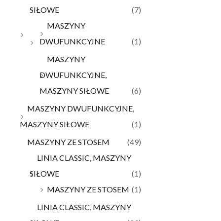
SIŁOWE
(7)
MASZYNY
DWUFUNKCYJNE
(1)
MASZYNY
DWUFUNKCYJNE,
MASZYNY SIŁOWE
(6)
MASZYNY DWUFUNKCYJNE,
MASZYNY SIŁOWE
(1)
MASZYNY ZE STOSEM
(49)
LINIA CLASSIC, MASZYNY
SIŁOWE
(1)
MASZYNY ZE STOSEM
(1)
LINIA CLASSIC, MASZYNY