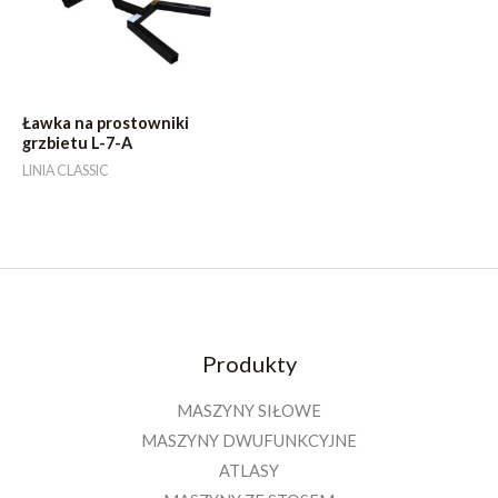
Ławka na prostowniki
grzbietu L-7-A
LINIA CLASSIC
Produkty
MASZYNY SIŁOWE
MASZYNY DWUFUNKCYJNE
ATLASY