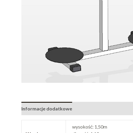
Informacje dodatkowe
wysokość: 1,50m