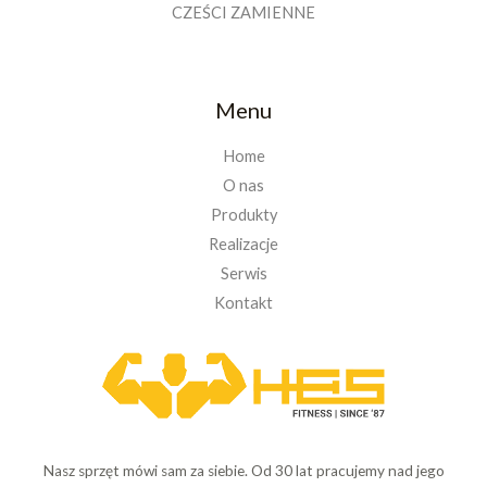
CZEŚCI ZAMIENNE
Menu
Home
O nas
Produkty
Realizacje
Serwis
Kontakt
Nasz sprzęt mówi sam za siebie. Od 30 lat pracujemy nad jego