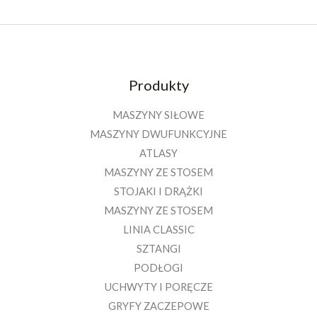
Produkty
MASZYNY SIŁOWE
MASZYNY DWUFUNKCYJNE
ATLASY
MASZYNY ZE STOSEM
STOJAKI I DRĄŻKI
MASZYNY ZE STOSEM
LINIA CLASSIC
SZTANGI
PODŁOGI
UCHWYTY I PORĘCZE
GRYFY ZACZEPOWE