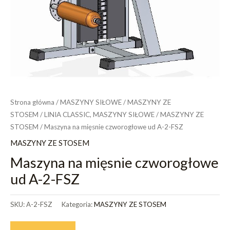
Strona główna
/
MASZYNY SIŁOWE
/
MASZYNY ZE
STOSEM
/
LINIA CLASSIC, MASZYNY SIŁOWE
/
MASZYNY ZE
STOSEM
/ Maszyna na mięsnie czworogłowe ud A-2-FSZ
MASZYNY ZE STOSEM
Maszyna na mięsnie czworogłowe
ud A-2-FSZ
SKU:
A-2-FSZ
Kategoria:
MASZYNY ZE STOSEM