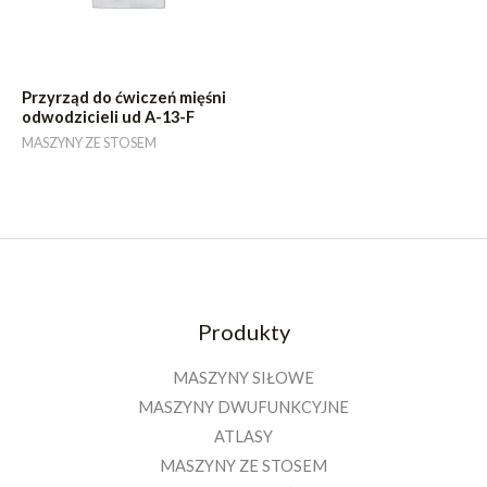
Przyrząd do ćwiczeń mięśni
odwodzicieli ud A-13-F
MASZYNY ZE STOSEM
Produkty
MASZYNY SIŁOWE
MASZYNY DWUFUNKCYJNE
ATLASY
MASZYNY ZE STOSEM