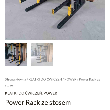
Strona główna
/
KLATKI DO ĆWICZEŃ
/
POWER
/ Power Rack ze
stosem
KLATKI DO ĆWICZEŃ
,
POWER
Power Rack ze stosem