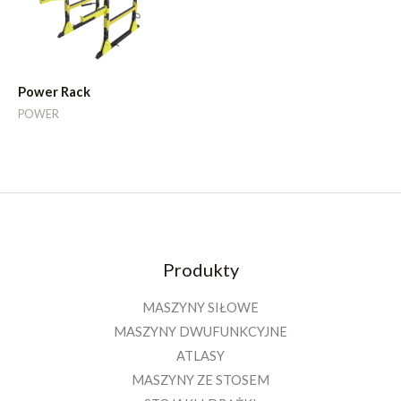
Power Rack
POWER
Produkty
MASZYNY SIŁOWE
MASZYNY DWUFUNKCYJNE
ATLASY
MASZYNY ZE STOSEM