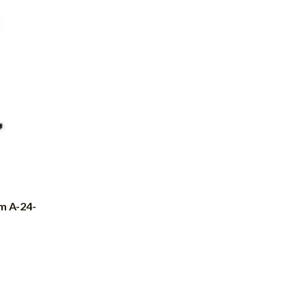
m A-24-