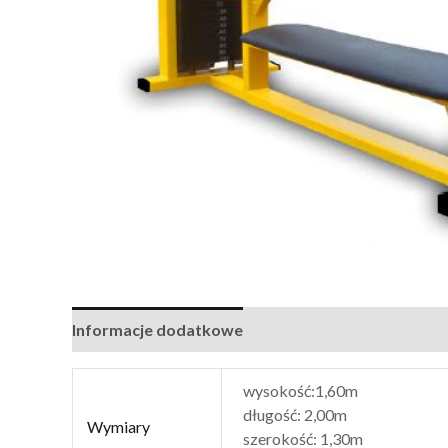
Informacje dodatkowe
wysokość:1,60m
długość: 2,00m
Wymiary
szerokość: 1,30m