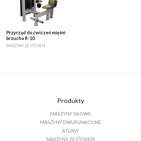
Przyrząd do ćwiczeń mięśni
brzucha R-10
MASZYNY ZE STOSEM
Produkty
MASZYNY SIŁOWE
MASZYNY DWUFUNKCYJNE
ATLASY
MASZYNY ZE STOSEM