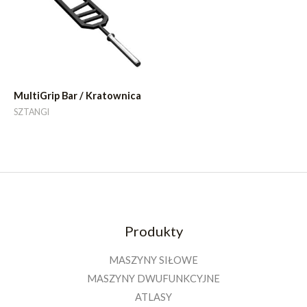
MultiGrip Bar / Kratownica
SZTANGI
Produkty
MASZYNY SIŁOWE
MASZYNY DWUFUNKCYJNE
ATLASY