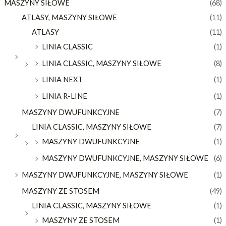
MASZYNY SIŁOWE
(68)
ATLASY, MASZYNY SIŁOWE
(11)
ATLASY
(11)
LINIA CLASSIC
(1)
LINIA CLASSIC, MASZYNY SIŁOWE
(8)
LINIA NEXT
(1)
LINIA R-LINE
(1)
MASZYNY DWUFUNKCYJNE
(7)
LINIA CLASSIC, MASZYNY SIŁOWE
(7)
MASZYNY DWUFUNKCYJNE
(1)
MASZYNY DWUFUNKCYJNE, MASZYNY SIŁOWE
(6)
MASZYNY DWUFUNKCYJNE, MASZYNY SIŁOWE
(1)
MASZYNY ZE STOSEM
(49)
LINIA CLASSIC, MASZYNY SIŁOWE
(1)
MASZYNY ZE STOSEM
(1)