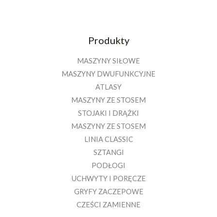
Produkty
MASZYNY SIŁOWE
MASZYNY DWUFUNKCYJNE
ATLASY
MASZYNY ZE STOSEM
STOJAKI I DRĄŻKI
MASZYNY ZE STOSEM
LINIA CLASSIC
SZTANGI
PODŁOGI
UCHWYTY I PORĘCZE
GRYFY ZACZEPOWE
CZEŚCI ZAMIENNE