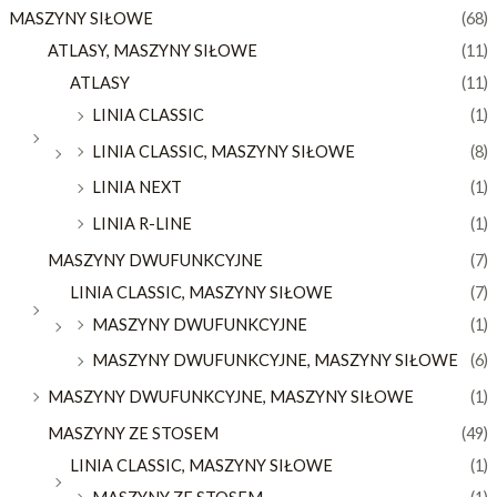
MASZYNY SIŁOWE
(68)
ATLASY, MASZYNY SIŁOWE
(11)
ATLASY
(11)
LINIA CLASSIC
(1)
LINIA CLASSIC, MASZYNY SIŁOWE
(8)
LINIA NEXT
(1)
LINIA R-LINE
(1)
MASZYNY DWUFUNKCYJNE
(7)
LINIA CLASSIC, MASZYNY SIŁOWE
(7)
MASZYNY DWUFUNKCYJNE
(1)
MASZYNY DWUFUNKCYJNE, MASZYNY SIŁOWE
(6)
MASZYNY DWUFUNKCYJNE, MASZYNY SIŁOWE
(1)
MASZYNY ZE STOSEM
(49)
LINIA CLASSIC, MASZYNY SIŁOWE
(1)