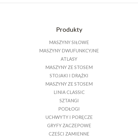
Produkty
MASZYNY SIŁOWE
MASZYNY DWUFUNKCYJNE
ATLASY
MASZYNY ZE STOSEM
STOJAKI I DRĄŻKI
MASZYNY ZE STOSEM
LINIA CLASSIC
SZTANGI
PODŁOGI
UCHWYTY I PORĘCZE
GRYFY ZACZEPOWE
CZEŚCI ZAMIENNE