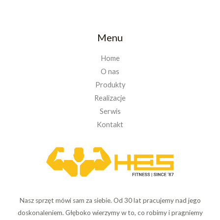
Menu
Home
O nas
Produkty
Realizacje
Serwis
Kontakt
Nasz sprzęt mówi sam za siebie. Od 30 lat pracujemy nad jego
doskonaleniem. Głęboko wierzymy w to, co robimy i pragniemy