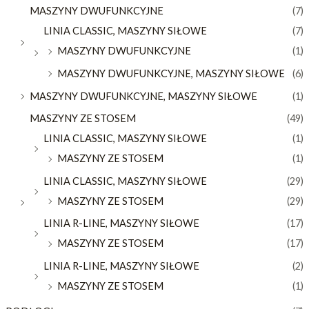
MASZYNY DWUFUNKCYJNE
(7)
LINIA CLASSIC, MASZYNY SIŁOWE
(7)
MASZYNY DWUFUNKCYJNE
(1)
MASZYNY DWUFUNKCYJNE, MASZYNY SIŁOWE
(6)
MASZYNY DWUFUNKCYJNE, MASZYNY SIŁOWE
(1)
MASZYNY ZE STOSEM
(49)
LINIA CLASSIC, MASZYNY SIŁOWE
(1)
MASZYNY ZE STOSEM
(1)
LINIA CLASSIC, MASZYNY SIŁOWE
(29)
MASZYNY ZE STOSEM
(29)
LINIA R-LINE, MASZYNY SIŁOWE
(17)
MASZYNY ZE STOSEM
(17)
LINIA R-LINE, MASZYNY SIŁOWE
(2)
MASZYNY ZE STOSEM
(1)