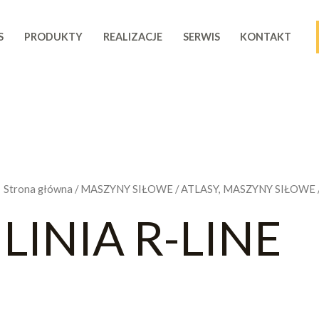
S
PRODUKTY
REALIZACJE
SERWIS
KONTAKT
Strona główna
/
MASZYNY SIŁOWE
/
ATLASY, MASZYNY SIŁOWE
LINIA R-LINE