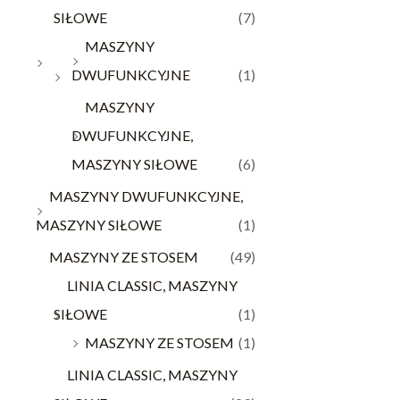
SIŁOWE
(7)
MASZYNY
DWUFUNKCYJNE
(1)
MASZYNY
DWUFUNKCYJNE,
MASZYNY SIŁOWE
(6)
MASZYNY DWUFUNKCYJNE,
MASZYNY SIŁOWE
(1)
MASZYNY ZE STOSEM
(49)
LINIA CLASSIC, MASZYNY
SIŁOWE
(1)
MASZYNY ZE STOSEM
(1)
LINIA CLASSIC, MASZYNY