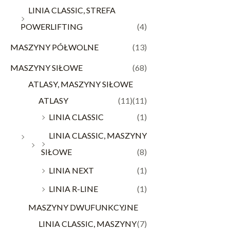
LINIA CLASSIC, STREFA
POWERLIFTING
(4)
MASZYNY PÓŁWOLNE
(13)
MASZYNY SIŁOWE
(68)
ATLASY, MASZYNY SIŁOWE
ATLASY
(11)
(11)
LINIA CLASSIC
(1)
LINIA CLASSIC, MASZYNY
SIŁOWE
(8)
LINIA NEXT
(1)
LINIA R-LINE
(1)
MASZYNY DWUFUNKCYJNE
LINIA CLASSIC, MASZYNY
(7)