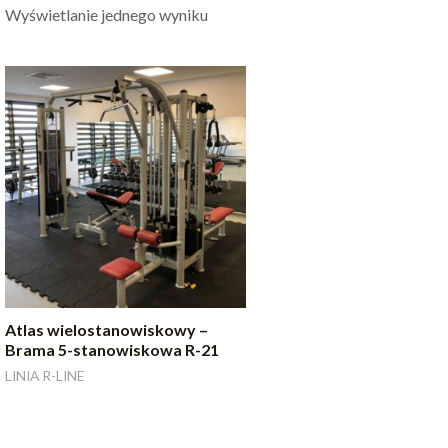
Wyświetlanie jednego wyniku
Atlas wielostanowiskowy –
Brama 5-stanowiskowa R-21
LINIA R-LINE